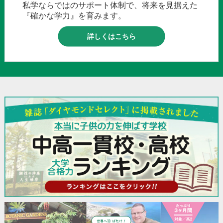
私学ならではのサポート体制で、将来を見据えた
『確かな学力』を育みます。
詳しくはこちら