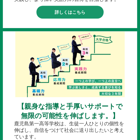
詳しくはこちら
【親身な指導と手厚いサポートで
無限の可能性を伸ばします。】
鹿児島第一高等学校は、生徒一人ひとりの個性を
伸ばし、自信をつけて社会に送り出したいと考え
ています。