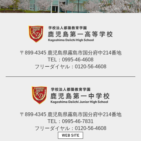
〒899-4345 鹿児島県霧島市国分府中214番地
TEL：0995-46-4608
フリーダイヤル：0120-56-4608
〒899-4345 鹿児島県霧島市国分府中214番地
TEL：0995-46-7831
フリーダイヤル：0120-56-4608