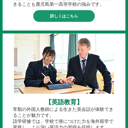
きることも鹿児島第一高等学校の強みです。
詳しくはこちら
【英語教育】
常勤の外国人教師による生きた英会話が体験でき
ることが魅力です。
語学研修では、学校で身につけた力を海外留学で
実践し、より深い英語力の習得を目指します。