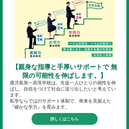
【親身な指導と手厚いサポートで 無
限の可能性を伸ばします。】
鹿児島第一高等学校は、生徒一人ひとりの個性を伸
ばし、自信をつけて社会に送り出したいと考えてい
ます。
私学ならではのサポート体制で、将来を見据えた
『確かな学力』を育みます。
詳しくはこちら