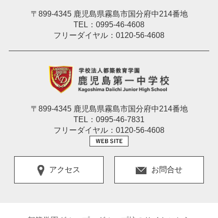
〒899-4345 鹿児島県霧島市国分府中214番地
TEL：0995-46-4608
フリーダイヤル：0120-56-4608
〒899-4345 鹿児島県霧島市国分府中214番地
TEL：0995-46-7831
フリーダイヤル：0120-56-4608
アクセス
お問合せ