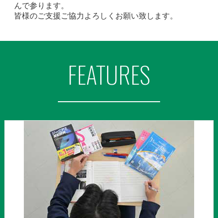
んで参ります。
皆様のご支援ご協力よろしくお願い致します。
FEATURES