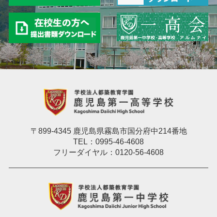
〒899-4345 鹿児島県霧島市国分府中214番地
TEL：0995-46-4608
フリーダイヤル：0120-56-4608