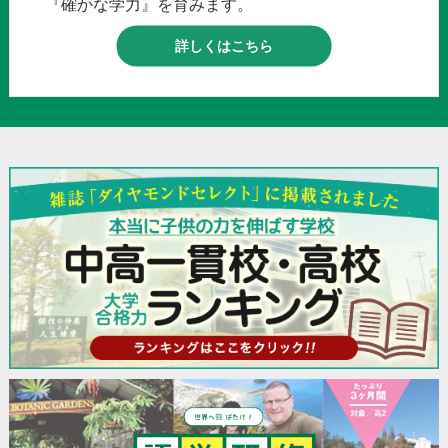
『確かな学力』を育みます。
詳しくはこちら