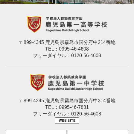
〒899-4345 鹿児島県霧島市国分府中214番地
TEL：0995-46-4608
フリーダイヤル：0120-56-4608
〒899-4345 鹿児島県霧島市国分府中214番地
TEL：0995-46-7831
フリーダイヤル：0120-56-4608